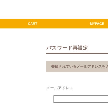
パスワード再設定
登録されているメールアドレスを
メールアドレス