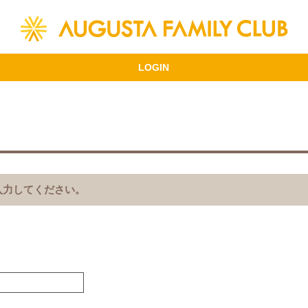
入力してください。