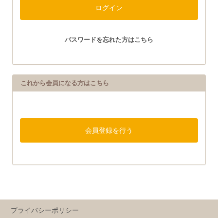
パスワードを忘れた方はこちら
これから会員になる方はこちら