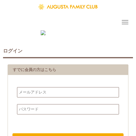
ログイン
すでに会員の方はこちら