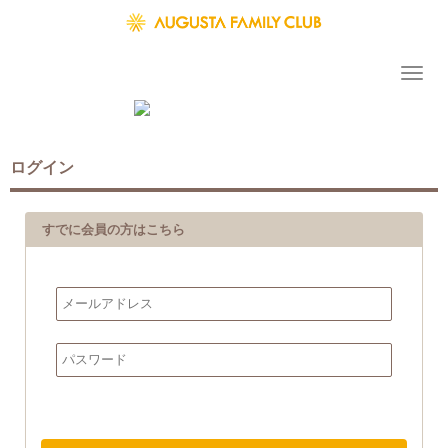
ログイン
すでに会員の方はこちら