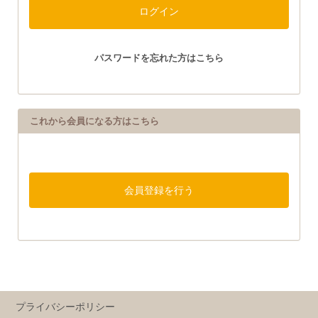
パスワードを忘れた方はこちら
これから会員になる方はこちら