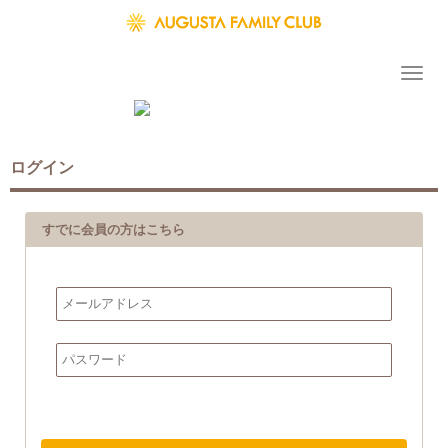
ログイン
すでに会員の方はこちら