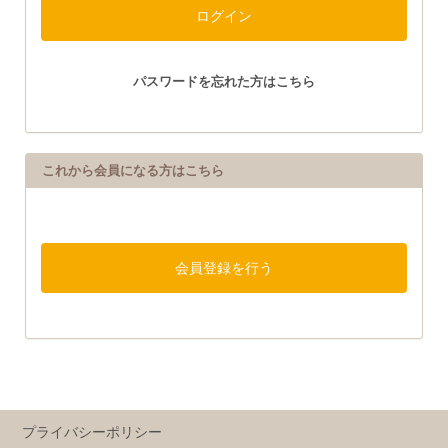
パスワードを忘れた方はこちら
これから会員になる方はこちら