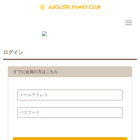
ログイン
すでに会員の方はこちら