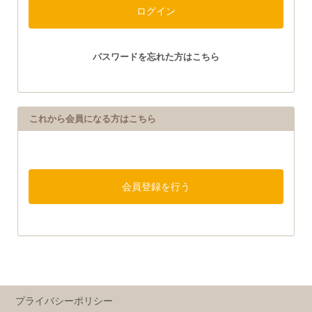
パスワードを忘れた方はこちら
これから会員になる方はこちら