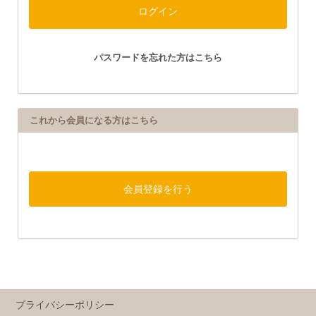
パスワードを忘れた方はこちら
これから会員になる方はこちら