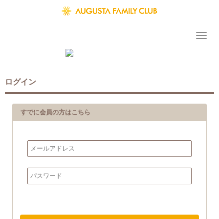
ログイン
すでに会員の方はこちら