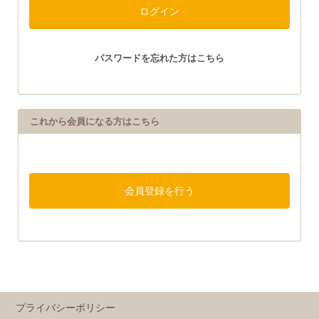
パスワードを忘れた方はこちら
これから会員になる方はこちら