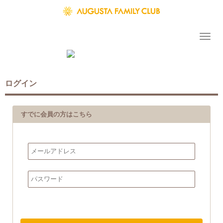
ログイン
すでに会員の方はこちら