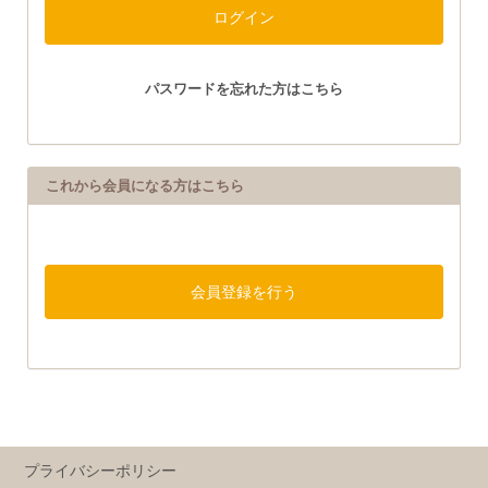
パスワードを忘れた方はこちら
これから会員になる方はこちら