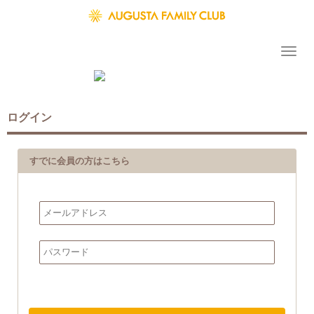
ログイン
すでに会員の方はこちら