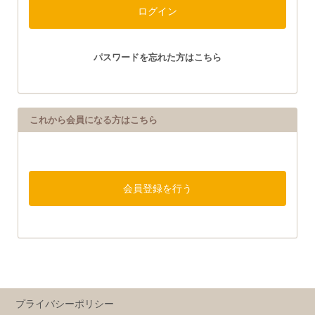
パスワードを忘れた方はこちら
これから会員になる方はこちら