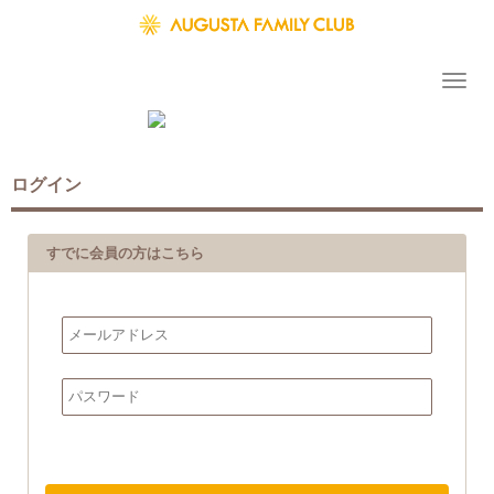
ログイン
すでに会員の方はこちら