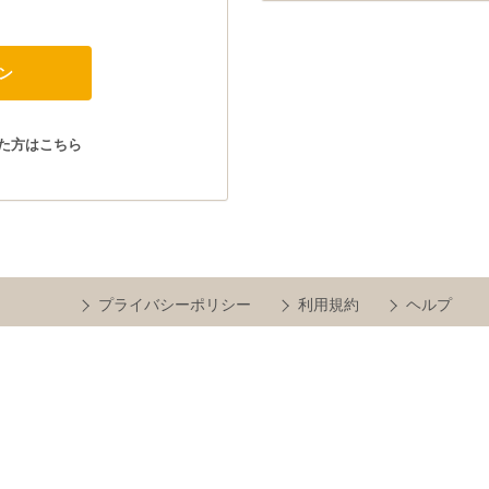
た方はこちら