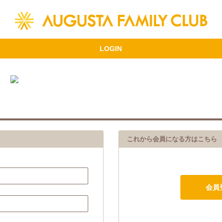
これから会員になる方はこちら