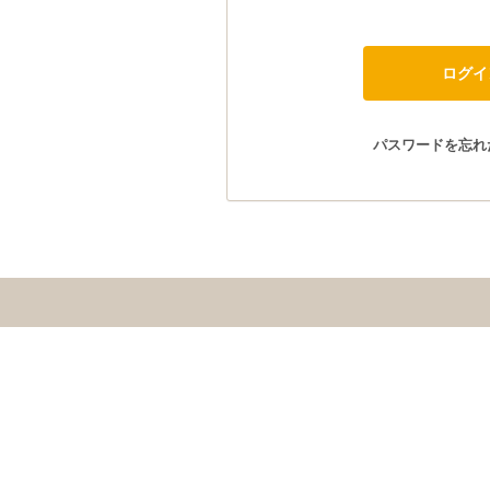
パスワードを忘れ