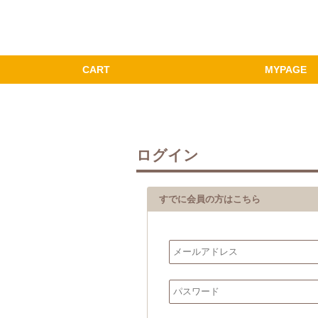
ログイン
すでに会員の方はこちら