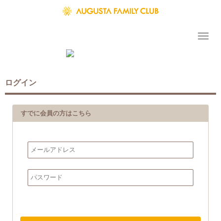
ログイン
すでに会員の方はこちら