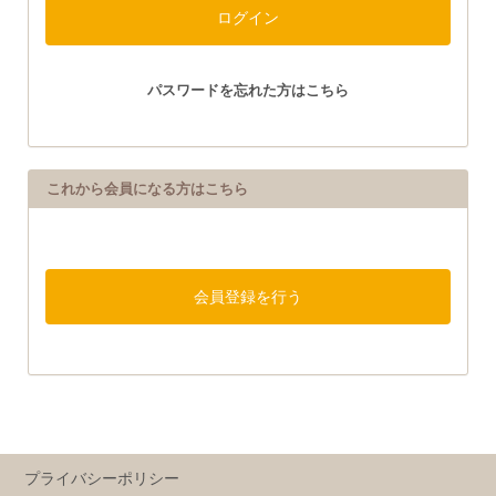
パスワードを忘れた方はこちら
これから会員になる方はこちら