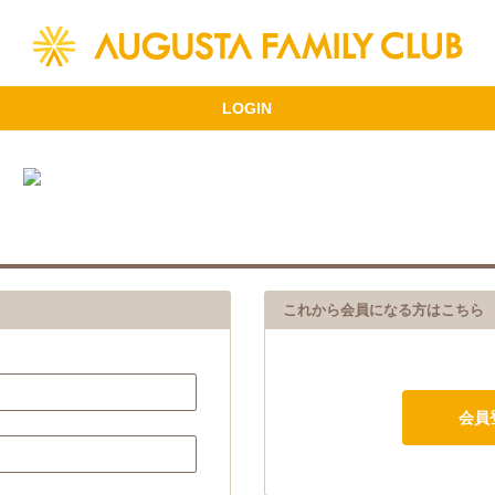
これから会員になる方はこちら