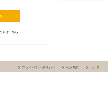
た方はこちら