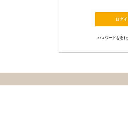
パスワードを忘れ