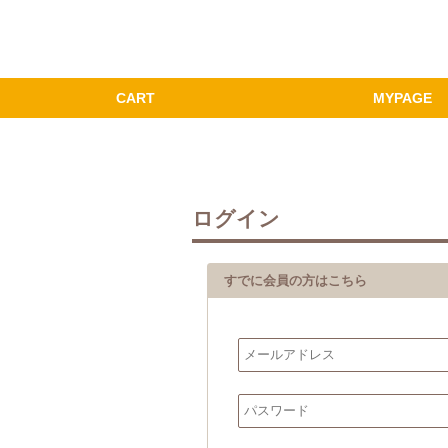
ログイン
すでに会員の方はこちら