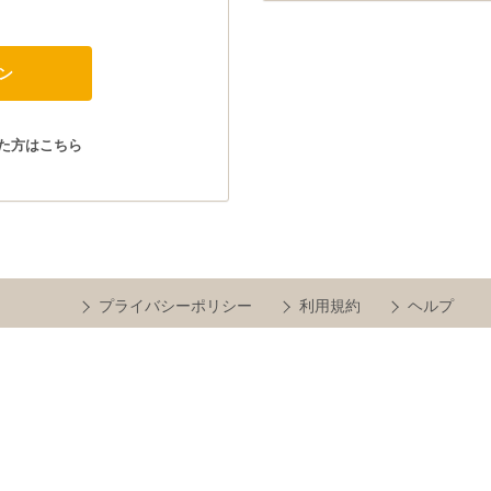
た方はこちら