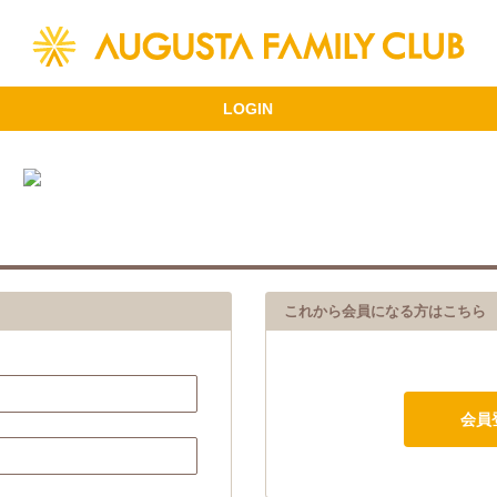
これから会員になる方はこちら