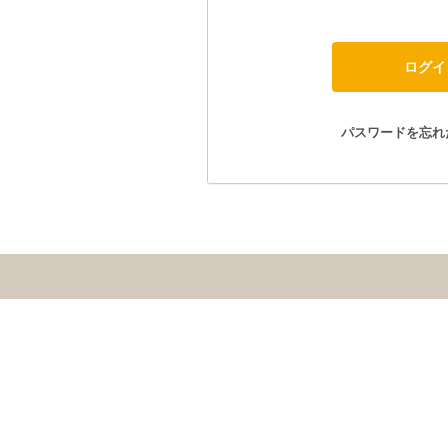
パスワードを忘れ