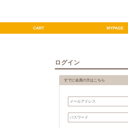
ログイン
すでに会員の方はこちら