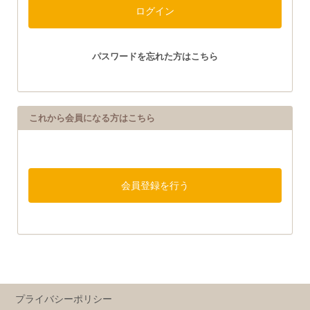
パスワードを忘れた方はこちら
これから会員になる方はこちら