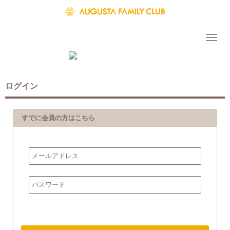
ログイン
すでに会員の方はこちら