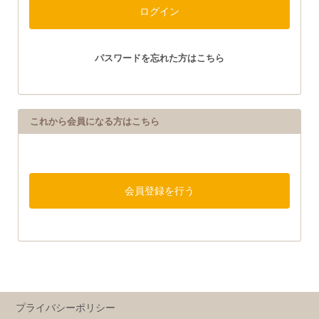
パスワードを忘れた方はこちら
これから会員になる方はこちら