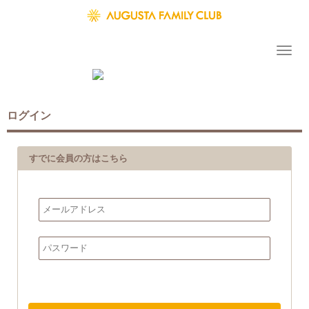
ログイン
すでに会員の方はこちら