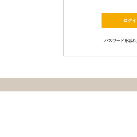
パスワードを忘れ