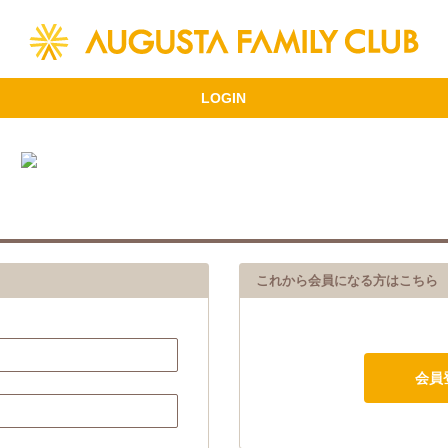
これから会員になる方はこちら