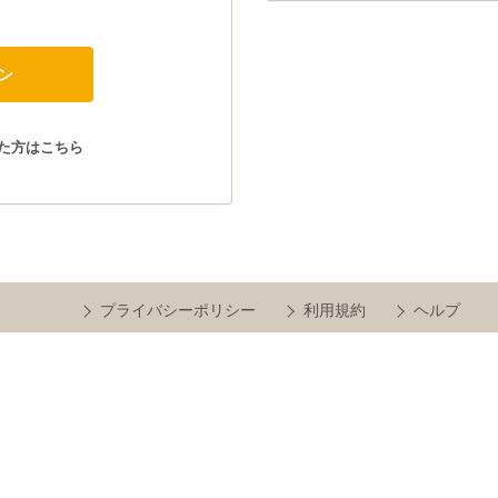
た方はこちら