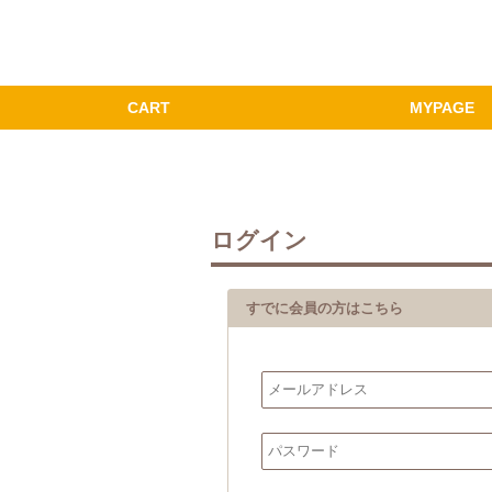
ログイン
すでに会員の方はこちら