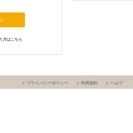
た方はこちら