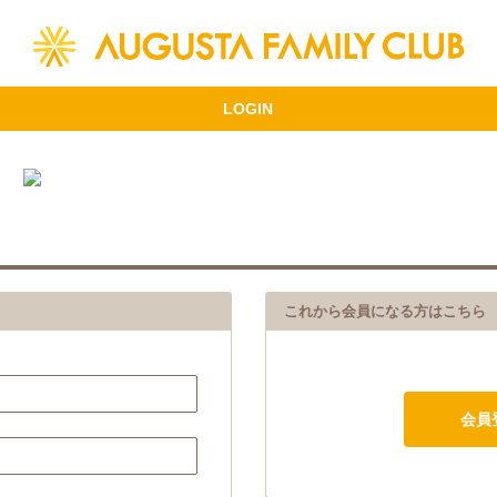
これから会員になる方はこちら