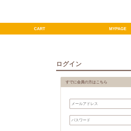
ログイン
すでに会員の方はこちら