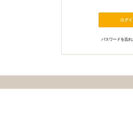
パスワードを忘れ