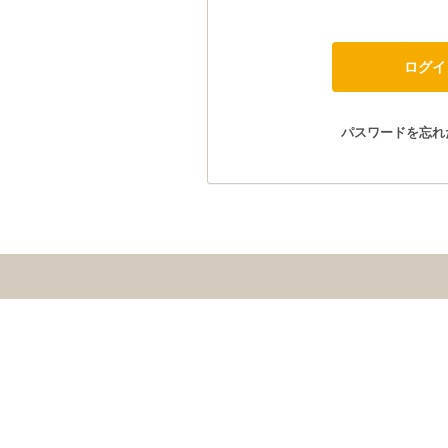
パスワードを忘れ