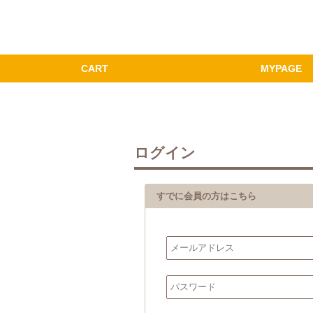
ログイン
すでに会員の方はこちら