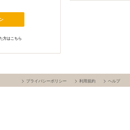
た方はこちら