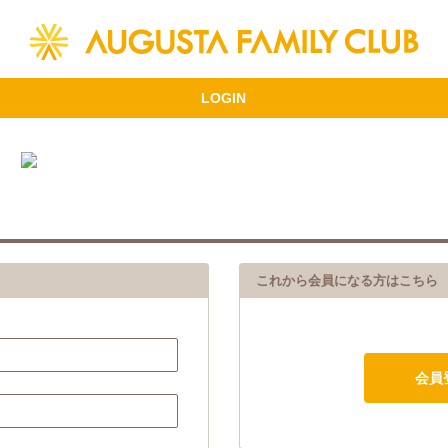
これから会員になる方はこちら